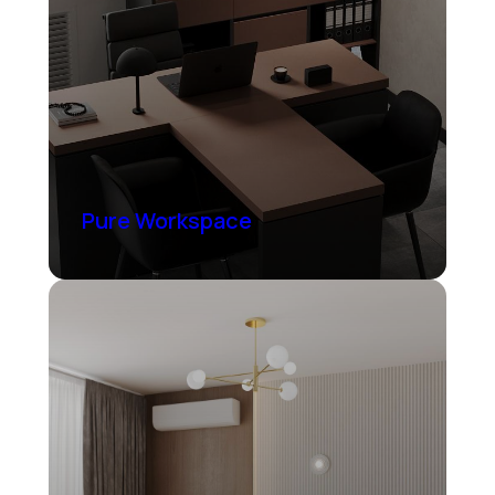
Pure Workspace