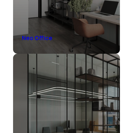
Neo Office