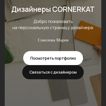
Дизайнеры CORNERKAT
Добро пожаловать
на персональную страницу дизайнера:
Соколова Мария
Посмотреть портфолио
Связаться с дизайнером