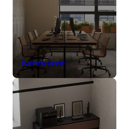
Business Space