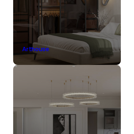
Arthouse