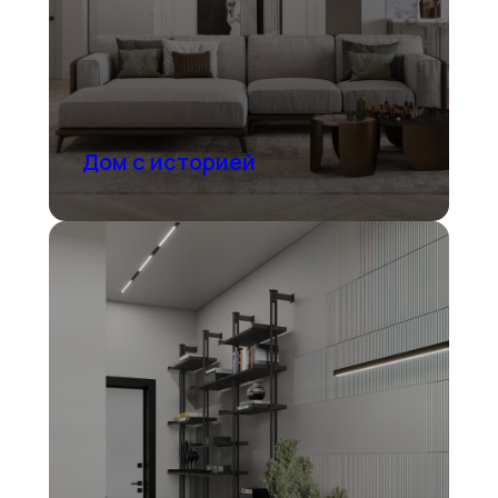
Дом с историей