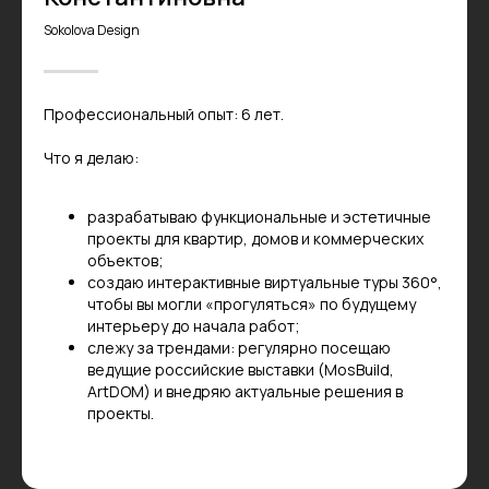
Sokolova Design
Профессиональный опыт: 6 лет.
Что я делаю:
разрабатываю функциональные и эстетичные
проекты для квартир, домов и коммерческих
объектов;
создаю интерактивные виртуальные туры 360°,
чтобы вы могли «прогуляться» по будущему
интерьеру до начала работ;
слежу за трендами: регулярно посещаю
ведущие российские выставки (MosBuild,
ArtDOM) и внедряю актуальные решения в
проекты.