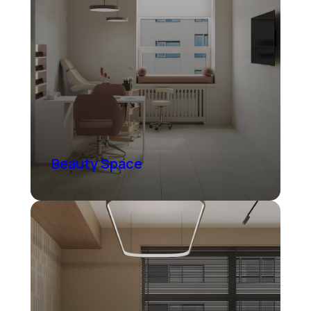
Beauty Space