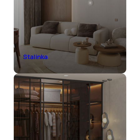
Stalinka