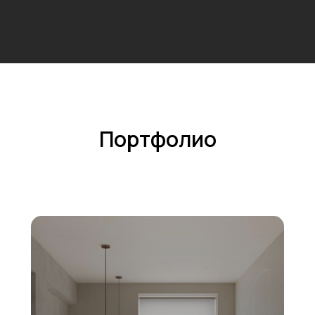
Портфолио