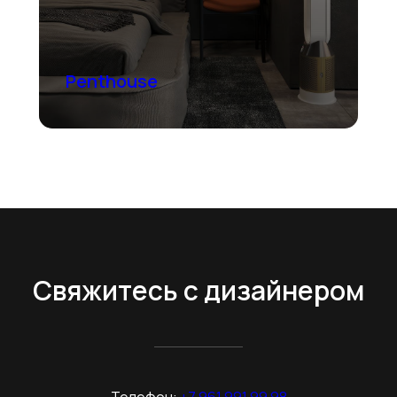
Penthouse
Свяжитесь с дизайнером