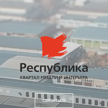
СВЯЗАТЬСЯ