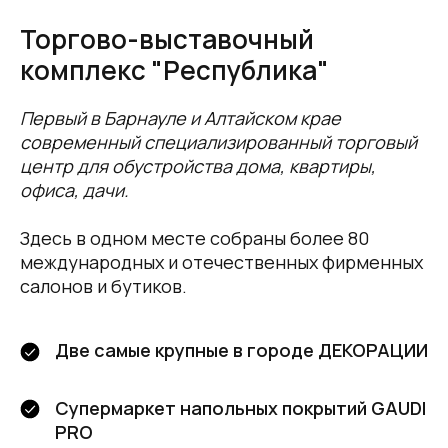
Торгово-выставочный
комплекс "Республика"
Первый в Барнауле и Алтайском крае
современный специализированный торговый
центр для обустройства дома, квартиры,
офиса, дачи.
Здесь в одном месте собраны более 80
международных и отечественных фирменных
салонов и бутиков.
Две самые крупные в городе ДЕКОРАЦИИ
Супермаркет напольных покрытий GAUDI
PRO