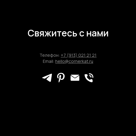
Свяжитесь с нами
Телефон:
+7 (913) 021 21 21
Email:
hello@cornerkat.ru