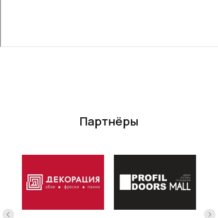
Партнёры