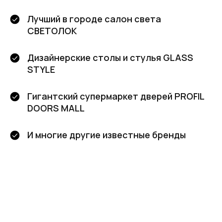
Лучший в городе салон света
СВЕТОЛОК
Дизайнерские столы и стулья GLASS
STYLE
Гигантский супермаркет дверей PROFIL
DOORS MALL
И многие другие известные бренды