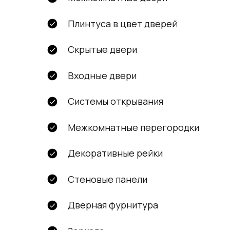
Плинтуса в цвет дверей
Скрытые двери
Входные двери
Системы открывания
Межкомнатные перегородки
Декоративные рейки
Стеновые панели
Дверная фурнитура