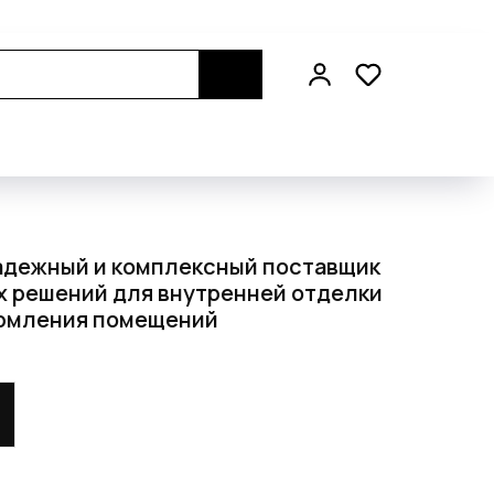
надежный и комплексный поставщик
 решений для внутренней отделки
ормления помещений