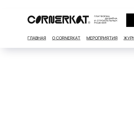
ГЛАВНАЯ
О CORNERKAT
МЕРОПРИЯТИЯ
ЖУР