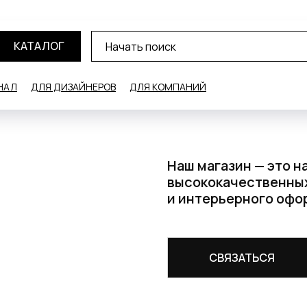
КАТАЛОГ
НАЛ
ДЛЯ ДИЗАЙНЕРОВ
ДЛЯ КОМПАНИЙ
Наш магазин — это 
высококачественных
и интерьерного оф
СВЯЗАТЬСЯ