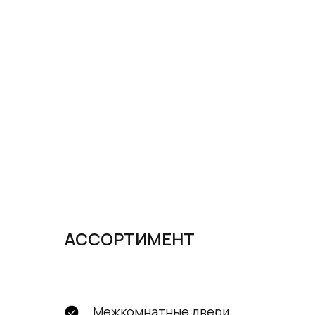
АССОРТИМЕНТ
Межкомнатные двери