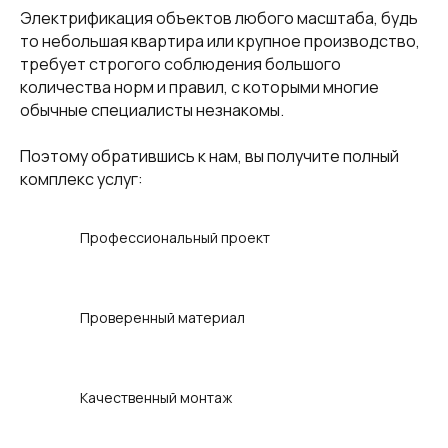
Электрификация объектов любого масштаба, будь
то небольшая квартира или крупное производство,
требует строгого соблюдения большого
количества норм и правил, с которыми многие
обычные специалисты незнакомы.
Поэтому обратившись к нам, вы получите полный
комплекс услуг:
Профессиональный проект
Проверенный материал
Качественный монтаж