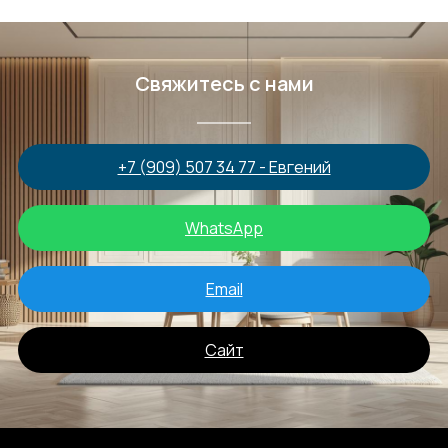
Свяжитесь с нами
+7 (909) 507 34 77 - Евгений
WhatsApp
Email
Сайт