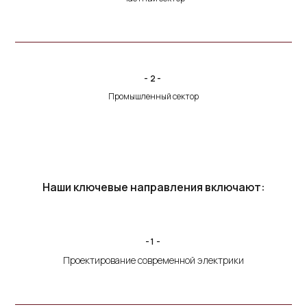
-2-
Промышленный сектор
Наши ключевые направления включают:
-1-
Проектирование современной электрики