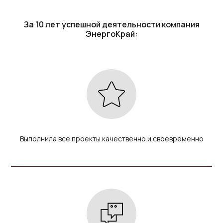
За 10 лет успешной деятельности компания
ЭнергоКрай:
Выполнила все проекты качественно и своевременно