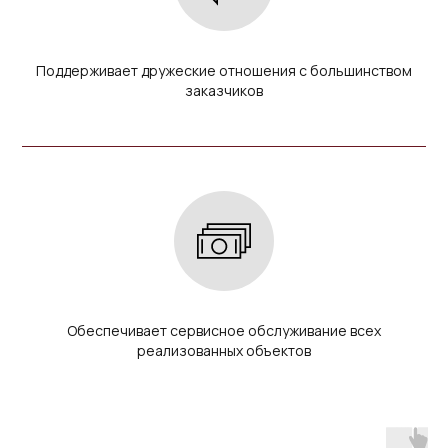
Поддерживает дружеские отношения с большинством
заказчиков
Обеспечивает сервисное обслуживание всех
реализованных объектов