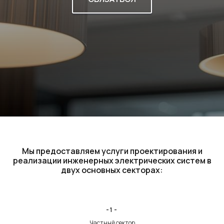
Мы предоставляем услуги проектирования и
реализации инженерных электрических систем в
двух основных секторах:
-1-
Частный сектор