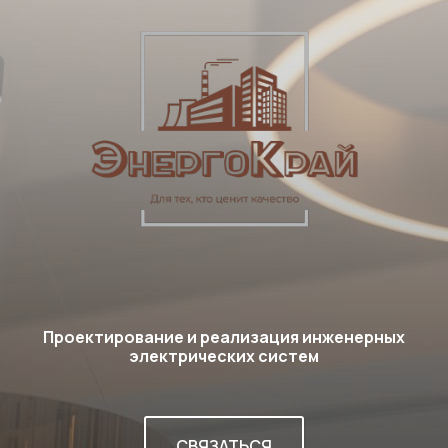
Проектирование и реализация инженерных
электрических систем
СВЯЗАТЬСЯ