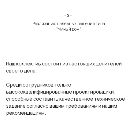
-2-
Реализацию надежных решений типа
"Умный дом"
Наш коллектив состоит из настоящих ценителей
своего дела.
Среди сотрудников только
высококвалифицированные проектировщики,
способные составить качественное техническое
задание согласно вашим требованиям и нашим
рекомендациям.