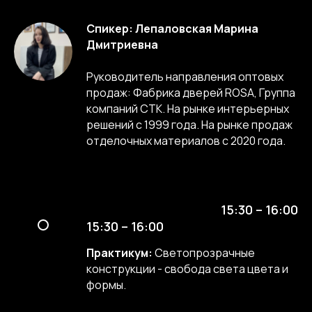
Спикер: Лепаловская Марина
Дмитриевна
Руководитель направления оптовых
продаж: Фабрика дверей ROSA, Группа
компаний СТК. На рынке интерьерных
решений с 1999 года. На рынке продаж
отделочных материалов с 2020 года.
15:30 – 16:00
15:30 – 16:00
Практикум:
Светопрозрачные
конструкции - свобода света цвета и
формы.