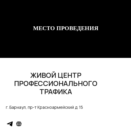
МЕСТО ПРОВЕДЕНИЯ
ЖИВОЙ ЦЕНТР
ПРОФЕССИОНАЛЬНОГО
ТРАФИКА
г. Барнаул, пр-т Красноармейский д. 15