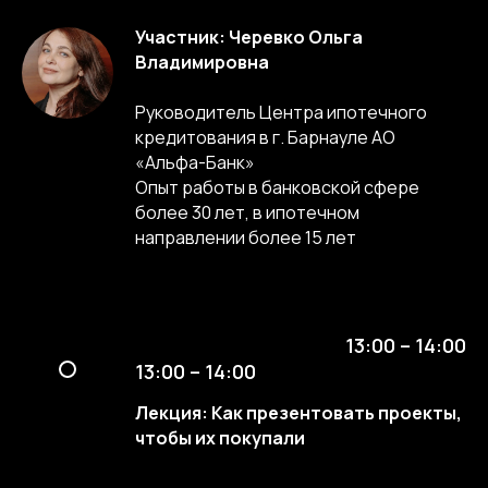
Участник: Черевко Ольга
Владимировна
Руководитель Центра ипотечного
кредитования в г. Барнауле АО
«Альфа-Банк»
Опыт работы в банковской сфере
более 30 лет, в ипотечном
направлении более 15 лет
13:00 – 14:00
13:00 – 14:00
Лекция: Как презентовать проекты,
чтобы их покупали