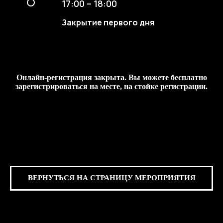
17:00 – 18:00
Закрытие первого дня
Онлайн-регистрация закрыта. Вы можете бесплатно
зарегистрироваться на месте, на стойке регистрации.
ВЕРНУТЬСЯ НА СТРАНИЦУ МЕРОПРИЯТИЯ