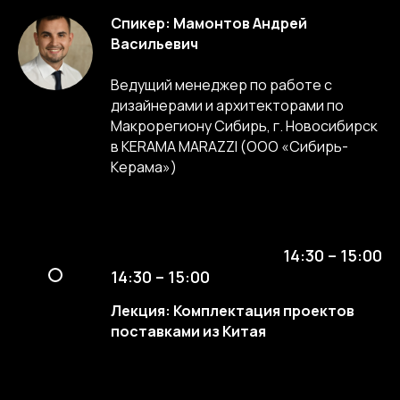
Спикер: Мамонтов Андрей
Васильевич
Ведущий менеджер по работе с
дизайнерами и архитекторами по
Макрорегиону Сибирь, г. Новосибирск
в KERAMA MARAZZI (ООО «Сибирь-
Керама»)
14:30 – 15:00
14:30 – 15:00
Лекция: Комплектация проектов
поставками из Китая