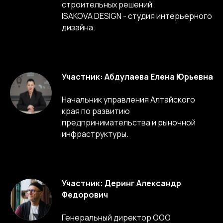
строительных решений
ISAKOVA DESIGN - студия интерьерного
дизайна.
Участник: Абдулаева Елена Юрьевна
Начальник управления Алтайского
края по развитию
предпринимательства и рыночной
инфраструктуры.
Участник: Деринг Александр
Федорович
Генеральный директор ООО