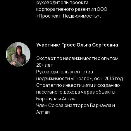
руководитель проекта
корпоративного развития ООО
«Проспект-Недвижимость».
Участник: Гросс Ольга Сергеевна
Эксперт по недвижимости с опытом
20+ лет
Руководитель агентства
недвижимости «Гнездо», осн. 2013 год.
Стратег по инвестициям и созданию
пассивного дохода через объекты
Барнаула и Алтая.
Член Союза риэлторов Барнаула и
Алтая