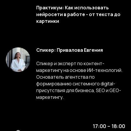
Практикум: Как использовать
нейросети в работе - от текста до
картинки
Спикер: Привалова Евгения
Спикер и эксперт по контент-
маркетингу на основе ИИ-технологий.
Основатель агентства по
формированию системного digital-
присутствия для бизнеса, SEO и GEO-
маркетингу.
17:00 – 18:00