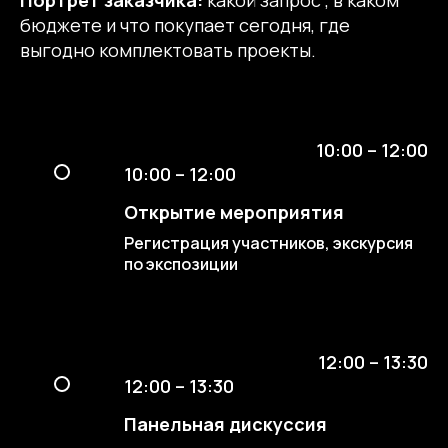
бюджете и что покупает сегодня, где
выгодно комплектовать проекты.
10:00 – 12:00
10:00 – 12:00
Открытие мероприятия
Регистрация участников, экскурсия
по экспозиции
12:00 – 13:30
12:00 – 13:30
Панельная дискуссия