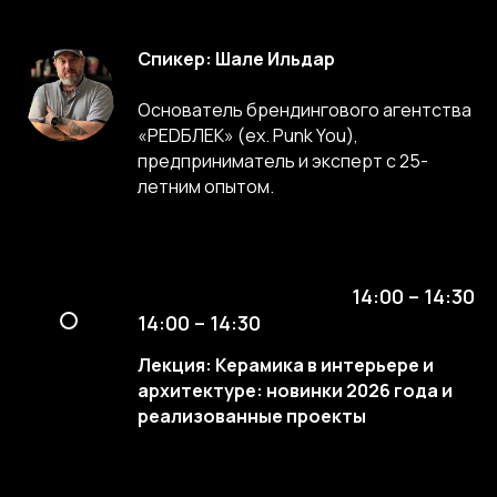
Спикер: Шале Ильдар
Основатель брендингового агентства
«РЕDБЛЕК» (ex. Punk You),
предприниматель и эксперт с 25-
летним опытом.
14:00 – 14:30
14:00 – 14:30
Лекция: Керамика в интерьере и
архитектуре: новинки 2026 года и
реализованные проекты