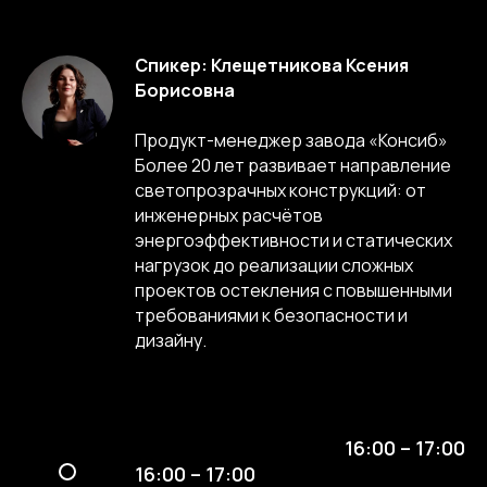
Спикер: Клещетникова Ксения
Борисовна
Продукт-менеджер завода «Консиб»
Более 20 лет развивает направление
светопрозрачных конструкций: от
инженерных расчётов
энергоэффективности и статических
нагрузок до реализации сложных
проектов остекления с повышенными
требованиями к безопасности и
дизайну.
16:00 – 17:00
16:00 – 17:00