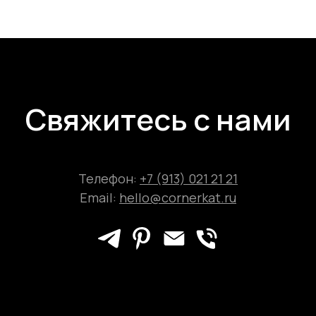
Свяжитесь с нами
Телефон:
+7 (913) 021 21 21
Email:
hello@cornerkat.ru