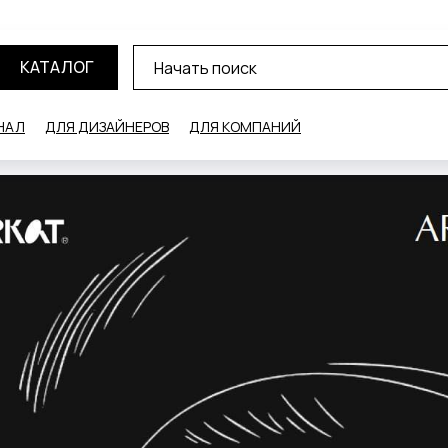
КАТАЛОГ
НАЛ
ДЛЯ ДИЗАЙНЕРОВ
ДЛЯ КОМПАНИЙ