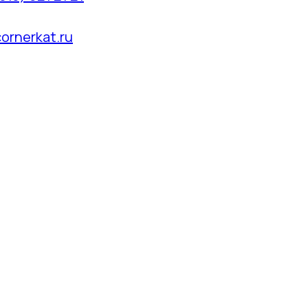
ornerkat.ru