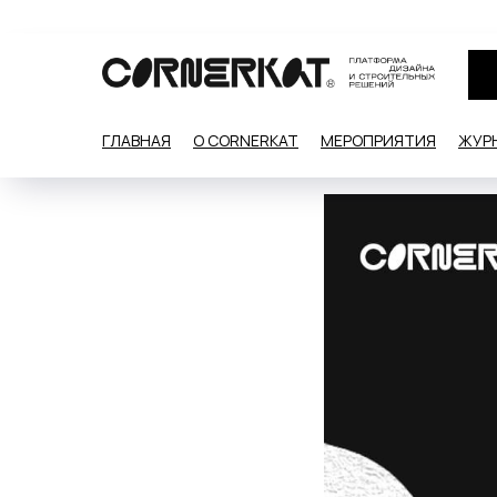
ГЛАВНАЯ
О CORNERKAT
МЕРОПРИЯТИЯ
ЖУР