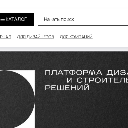
КАТАЛОГ
РНАЛ
ДЛЯ ДИЗАЙНЕРОВ
ДЛЯ КОМПАНИЙ