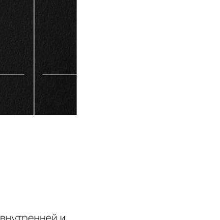
 внутренней и