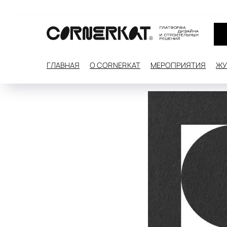
ГЛАВНАЯ
О CORNERKAT
МЕРОПРИЯТИЯ
ЖУ