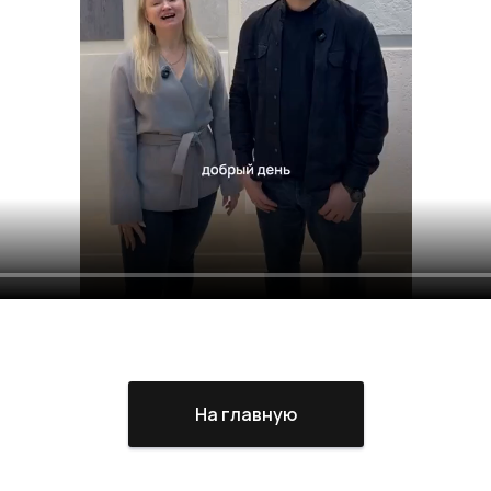
На главную