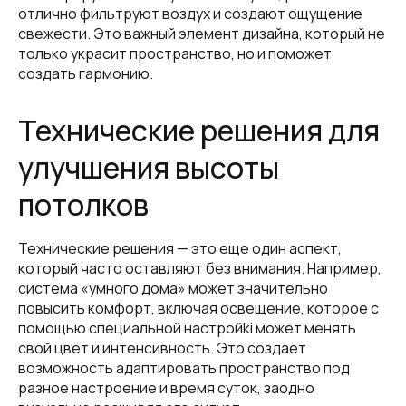
отлично фильтруют воздух и создают ощущение
свежести. Это важный элемент дизайна, который не
только украсит пространство, но и поможет
создать гармонию.
Технические решения для
улучшения высоты
потолков
Технические решения — это еще один аспект,
который часто оставляют без внимания. Например,
система «умного дома» может значительно
повысить комфорт, включая освещение, которое с
помощью специальной настройki может менять
свой цвет и интенсивность. Это создает
возможность адаптировать пространство под
разное настроение и время суток, заодно