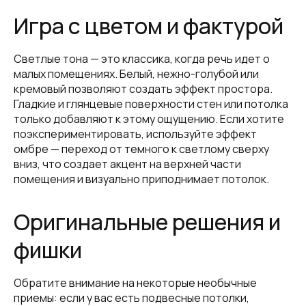
Игра с цветом и фактурой
Светлые тона — это классика, когда речь идет о
малых помещениях. Белый, нежно-голубой или
кремовый позволяют создать эффект простора.
Гладкие и глянцевые поверхности стен или потолка
только добавляют к этому ощущению. Если хотите
поэкспериментировать, используйте эффект
омбре — переход от темного к светлому сверху
вниз, что создает акцент на верхней части
помещения и визуально приподнимает потолок.
Оригинальные решения и
фишки
Обратите внимание на некоторые необычные
приемы: если у вас есть подвесные потолки,