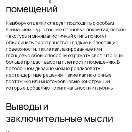
помещений
К выбору отделки следует подходить с особым
вниманием. Однотонные стеновые покрытия, легкие
текстуры и минималистичный стиль помогут
объединить пространство. Гладкие и блестящие
поверхности, такие как лакированные или
глянцевые обои, способны отражать свет, что еще
больше придаст высоты и легкости помещению. В
потолочном дизайне можно реализовать
нестандартные решения, такие как наклонные,
поэтажные или многоуровневые конструкции,
которые добавляют оригинальности и глубины.
Выводы и
заключительные мысли