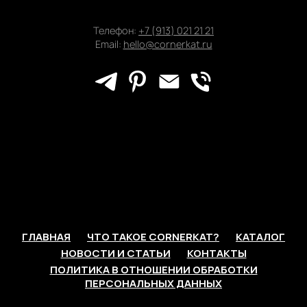
Телефон:
+7 (913) 021 21 21
Email:
hello@cornerkat.ru
ГЛАВНАЯ
ЧТО ТАКОЕ CORNERKAT?
КАТАЛОГ
НОВОСТИ И СТАТЬИ
КОНТАКТЫ
ПОЛИТИКА В ОТНОШЕНИИ ОБРАБОТКИ
ПЕРСОНАЛЬНЫХ ДАННЫХ