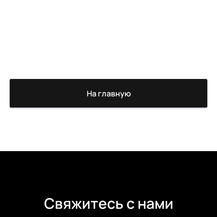
На главную
Свяжитесь с нами