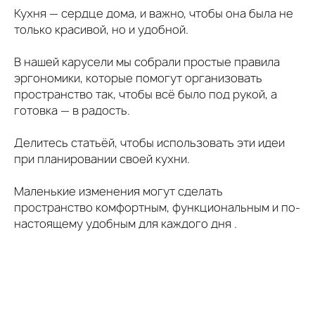
Кухня — сердце дома, и важно, чтобы она была не
только красивой, но и удобной.
В нашей карусели мы собрали простые правила
эргономики, которые помогут организовать
пространство так, чтобы всё было под рукой, а
готовка — в радость.
Делитесь статьёй, чтобы использовать эти идеи
при планировании своей кухни.
Маленькие изменения могут сделать
пространство комфортным, функциональным и по-
настоящему удобным для каждого дня .