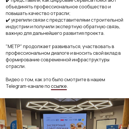
объединять профессиональное сообщество и
повышать качество отрасли;
✔️ укрепили связи с представителями строительной
индустрии и получили экспертную обратную связь,
важную для дальнейшего развития проекта.
"МЕТР" продолжает развиваться, участвовать в
профессиональном диалоге и вносить свой вклад в
формирование современной инфраструктуры
отрасли.
Видео о том, как это было смотрите в нашем
Telegram-канале по
ссылке
.