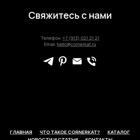
Свяжитесь с нами
Телефон:
+7 (913) 021 21 21
Email:
hello@cornerkat.ru
ГЛАВНАЯ
ЧТО ТАКОЕ CORNERKAT?
КАТАЛОГ
НОВОСТИ И СТАТЬИ
КОНТАКТЫ