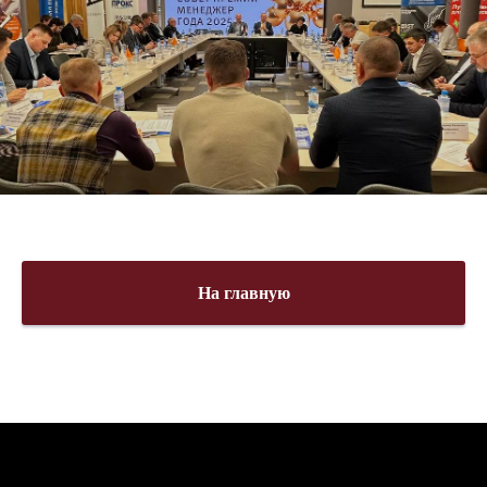
На главную