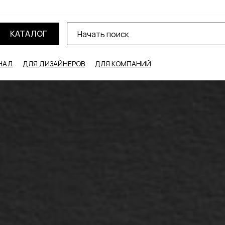
КАТАЛОГ
НАЛ
ДЛЯ ДИЗАЙНЕРОВ
ДЛЯ КОМПАНИЙ