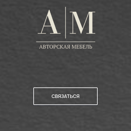
СВЯЗАТЬСЯ