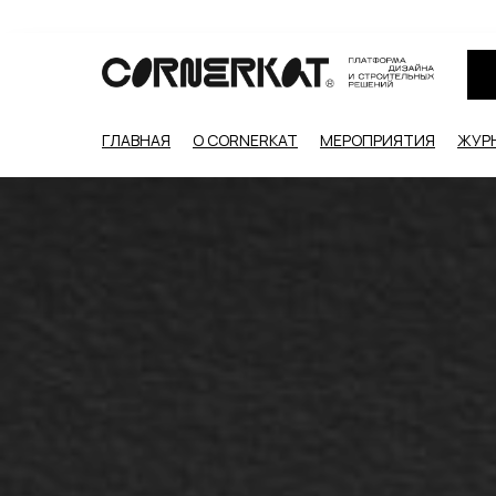
ГЛАВНАЯ
О CORNERKAT
МЕРОПРИЯТИЯ
ЖУР